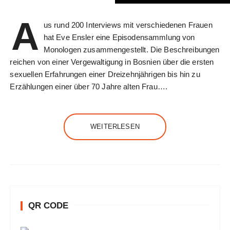
A
us rund 200 Interviews mit verschiedenen Frauen
hat Eve Ensler eine Episodensammlung von
Monologen zusammengestellt. Die Beschreibungen
reichen von einer Vergewaltigung in Bosnien über die ersten
sexuellen Erfahrungen einer Dreizehnjährigen bis hin zu
Erzählungen einer über 70 Jahre alten Frau….
WEITERLESEN
QR CODE