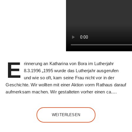
E
rinnerung an Katharina von Bora im Lutherjahr
8.3.1996 „1995 wurde das Lutherjahr ausgerufen
und wie so oft, kam seine Frau nicht vor in der
Geschichte. Wir wollten mit einer Aktion vorm Rathaus darauf
aufmerksam machen. Wir gestalteten vorher einen ca….
WEITERLESEN