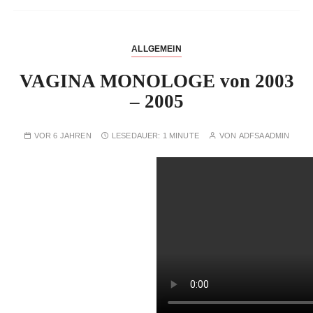
ALLGEMEIN
VAGINA MONOLOGE von 2003
– 2005
VOR 6 JAHREN
LESEDAUER:
1 MINUTE
VON
ADFSAADMIN